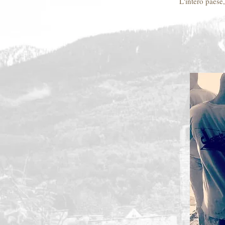
L'intero paese,